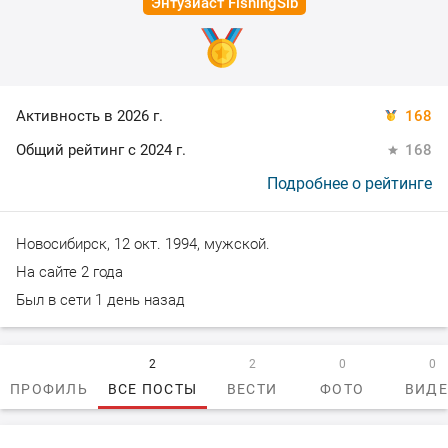
Энтузиаст FishingSib
Активность в 2026 г.
168
Общий рейтинг с 2024 г.
168
Подробнее о рейтинге
Новосибирск, 12 окт. 1994, мужской.
На сайте 2 года
Был в сети 1 день назад
2
2
0
0
ПРОФИЛЬ
ВСЕ ПОСТЫ
ВЕСТИ
ФОТО
ВИД