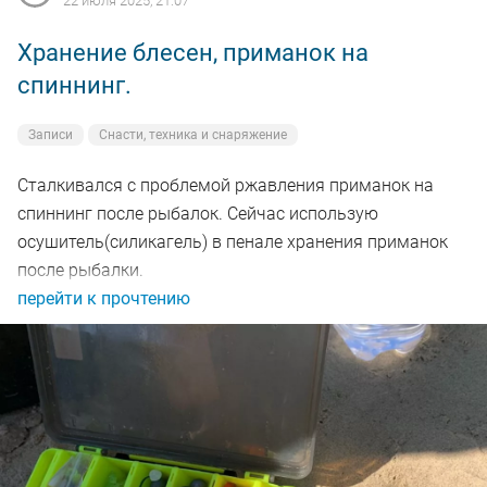
22 июля 2025, 21:07
Хранение блесен, приманок на
спиннинг.
Записи
Снасти, техника и снаряжение
Сталкивался с проблемой ржавления приманок на
спиннинг после рыбалок. Сейчас использую
осушитель(силикагель) в пенале хранения приманок
после рыбалки.
перейти к прочтению