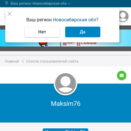
Ваш регион: Новосибирская обл
Ваш регион
Новосибирская обл?
Нет
Да
Главная
Список пользователей сайта
Maksim76