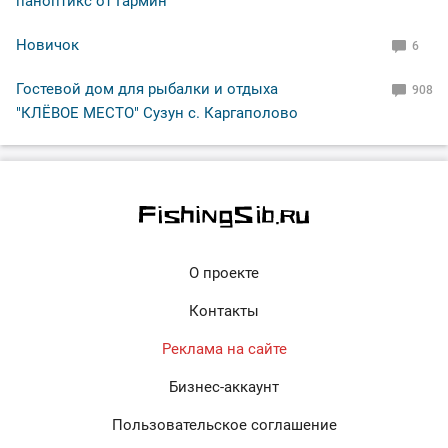
паноптикс от Гармин
Новичок
6
Гостевой дом для рыбалки и отдыха
908
"КЛЁВОЕ МЕСТО" Сузун с. Каргаполово
О проекте
Контакты
Реклама на сайте
Бизнес-аккаунт
Пользовательское соглашение