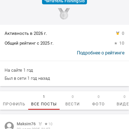
Читатель FishingSib
Активность в 2026 г.
0
Общий рейтинг с 2025 г.
10
Подробнее о рейтинге
На сайте 1 год
Был в сети 1 год назад
1
0
0
0
ПРОФИЛЬ
ВСЕ ПОСТЫ
ВЕСТИ
ФОТО
ВИД
Maksim76
10