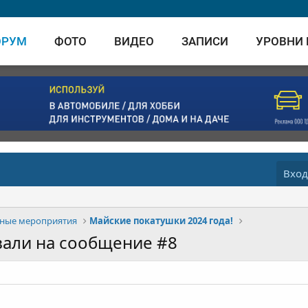
ОРУМ
ФОТО
ВИДЕО
ЗАПИСИ
УРОВНИ
Вхо
ные мероприятия
Майские покатушки 2024 года!
вали на сообщение #8