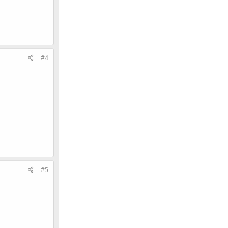
#4
#5