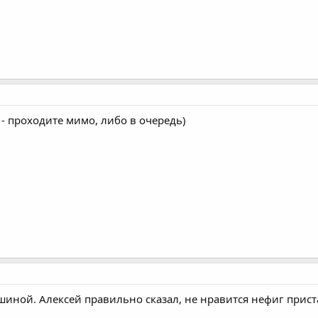
 - проходите мимо, либо в очередь)
ашиной. Алексей правильно сказал, не нравится нефиг прист