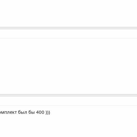
комплект был бы 400 )))