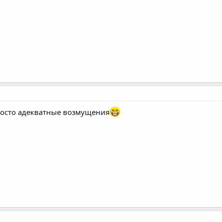
просто адекватные возмущения