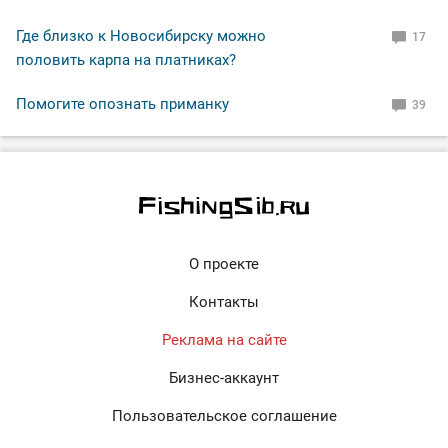
Где близко к Новосибирску можно
17
половить карпа на платниках?
Помогите опознать приманку
39
О проекте
Контакты
Реклама на сайте
Бизнес-аккаунт
Пользовательское соглашение