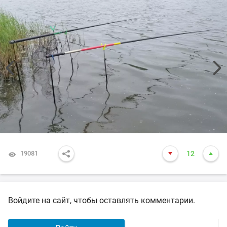
19081
12
Войдите на сайт, чтобы оставлять комментарии.