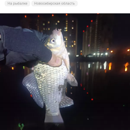
На рыбалке
Новосибирская область