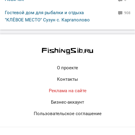
Гостевой дом для рыбалки и отдыха
908
"КЛЁВОЕ МЕСТО" Сузун с. Каргаполово
О проекте
Контакты
Реклама на сайте
Бизнес-аккаунт
Пользовательское соглашение