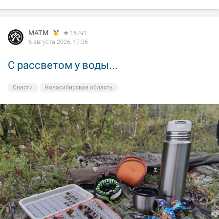
MATM
16791
6 августа 2026, 17:36
С рассветом у воды...
Снасти
Новосибирская область