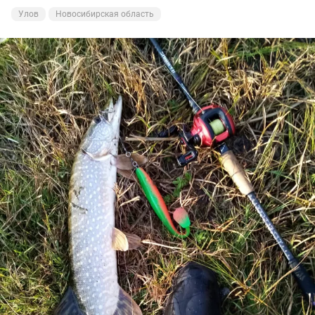
Улов
Новосибирская область