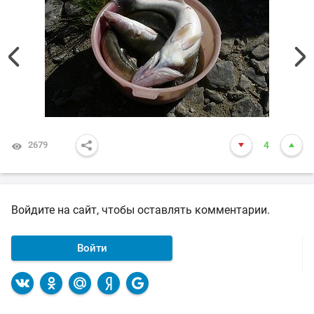
2679
4
Войдите на сайт, чтобы оставлять комментарии.
Войти