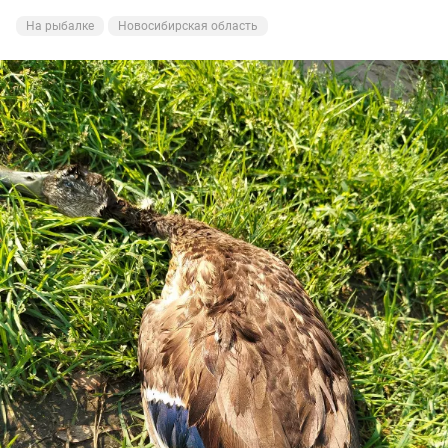
На рыбалке
Новосибирская область