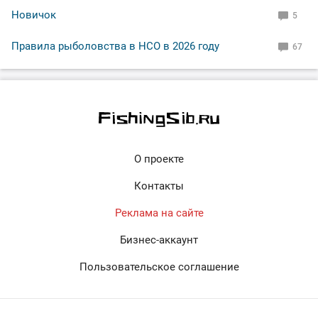
Новичок
5
Правила рыболовства в НСО в 2026 году
67
О проекте
Контакты
Реклама на сайте
Бизнес-аккаунт
Пользовательское соглашение