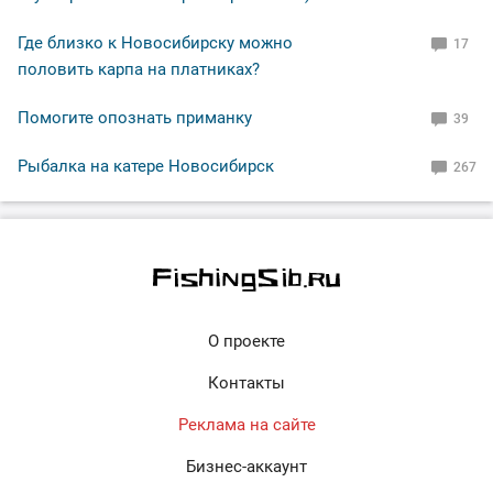
Где близко к Новосибирску можно
17
половить карпа на платниках?
Помогите опознать приманку
39
Рыбалка на катере Новосибирск
267
О проекте
Контакты
Реклама на сайте
Бизнес-аккаунт