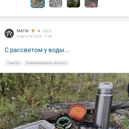
MATM
16809
6 августа 2026, 17:36
С рассветом у воды...
Снасти
Новосибирская область