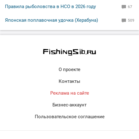
Правила рыболовства в НСО в 2026 году
67
Японская поплавочная удочка (Херабуна)
509
О проекте
Контакты
Реклама на сайте
Бизнес-аккаунт
Пользовательское соглашение