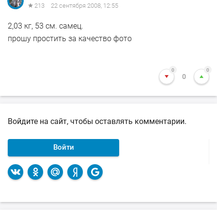
213
22 сентября 2008, 12:55
2,03 кг, 53 см. самец.
прошу простить за качество фото
0
0
0
Войдите на сайт, чтобы оставлять комментарии.
Войти