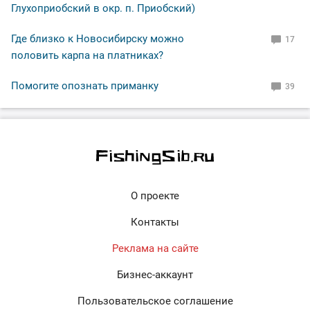
Глухоприобский в окр. п. Приобский)
Где близко к Новосибирску можно
17
половить карпа на платниках?
Помогите опознать приманку
39
О проекте
Контакты
Реклама на сайте
Бизнес-аккаунт
Пользовательское соглашение