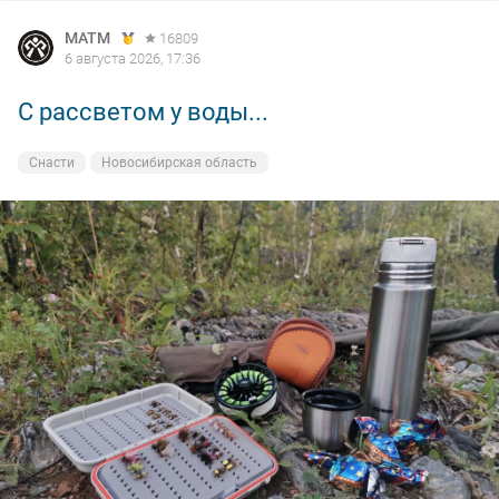
MATM
16809
6 августа 2026, 17:36
С рассветом у воды...
Снасти
Новосибирская область