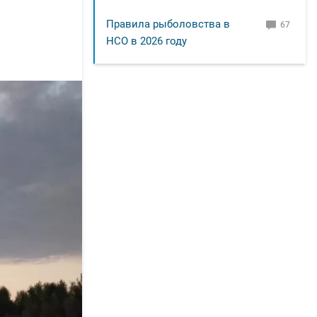
Правила рыболовства в
67
НСО в 2026 году