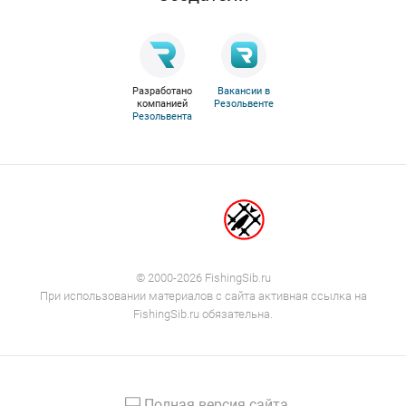
Разработано
Вакансии в
компанией
Резольвенте
Резольвента
© 2000-2026 FishingSib.ru
При использовании материалов с сайта активная ссылка на
FishingSib.ru обязательна.
Полная версия сайта