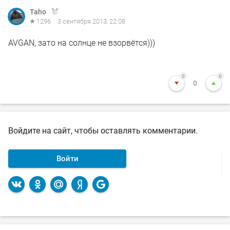
Taho
1296
3 сентября 2013, 22:08
AVGAN, зато на солнце не взорвётся)))
0
0
0
Войдите на сайт, чтобы оставлять комментарии.
Войти