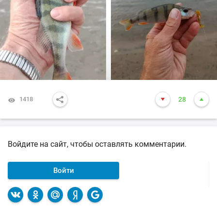
1418
28
Войдите на сайт, чтобы оставлять комментарии.
Войти