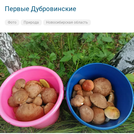
Первые Дубровинские
Фото
Природа
Новосибирская область