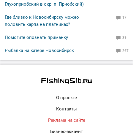
Глухоприобский в окр. п. Приобский)
Где близко к Новосибирску можно
17
половить карпа на платниках?
Помогите опознать приманку
39
Рыбалка на катере Новосибирск
267
О проекте
Контакты
Реклама на сайте
Бизнес-аккаунт