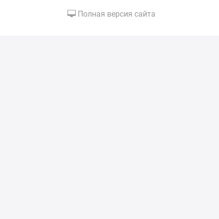
Полная версия сайта