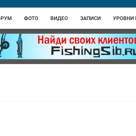
ОРУМ
ФОТО
ВИДЕО
ЗАПИСИ
УРОВНИ