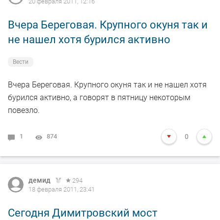
20 февраля 2011, 12:16
Вчера Береговая. Крупного окуня так и
не нашел хотя бурился активно
Вести
Вчера Береговая. Крупного окуня так и не нашел хотя
бурился активно, а говорят в пятницу некоторым
повезло.
1
874
0
демид
294
18 февраля 2011, 23:41
Сегодня Димитровский мост