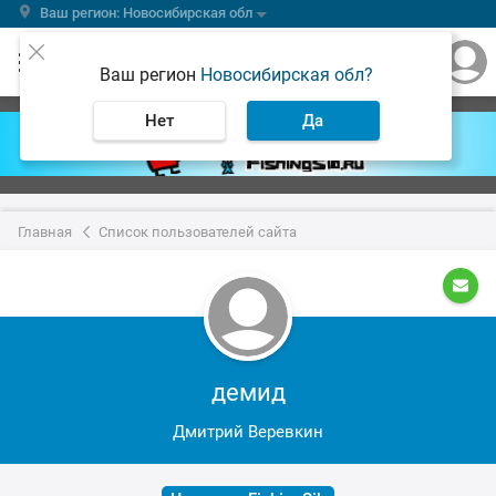
Ваш регион: Новосибирская обл
Ваш регион
Новосибирская обл?
Нет
Да
Главная
Список пользователей сайта
демид
Дмитрий Веревкин