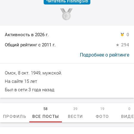
Читатель FishingSib
Активность в 2026 г.
0
Общий рейтинг с 2011 г.
294
Подробнее о рейтинге
Омск, 8 окт. 1949, мужской.
На сайте 15 лет
Был в сети 3 года назад
58
39
19
0
ПРОФИЛЬ
ВСЕ ПОСТЫ
ВЕСТИ
ФОТО
ВИД