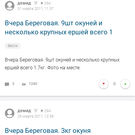
демид
294
31 марта 2011, 11:37
Вчера Береговая. 9шт окуней и
несколько крупных ершей всего 1
Вести
Вчера Береговая. 9шт окуней и несколько крупных
ершей всего 1.7кг. Фото на месте.
3
1240
0
демид
294
26 марта 2011, 12:56
Вчера Береговая. 3кг окуня