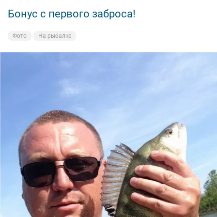
Бонус с первого заброса!
Фото
На рыбалке