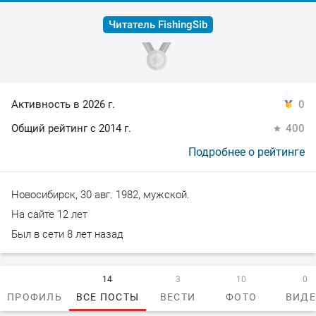
Читатель FishingSib
Активность в 2026 г.
0
Общий рейтинг с 2014 г.
400
Подробнее о рейтинге
Новосибирск, 30 авг. 1982, мужской.
На сайте 12 лет
Был в сети 8 лет назад
14
3
10
0
ПРОФИЛЬ
ВСЕ ПОСТЫ
ВЕСТИ
ФОТО
ВИД