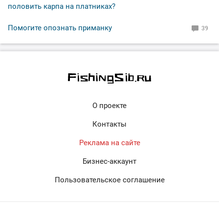
половить карпа на платниках?
Помогите опознать приманку
39
О проекте
Контакты
Реклама на сайте
Бизнес-аккаунт
Пользовательское соглашение