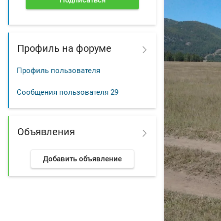
Подписаться
Профиль на форуме
Профиль пользователя
Сообщения пользователя
29
Объявления
Добавить объявление