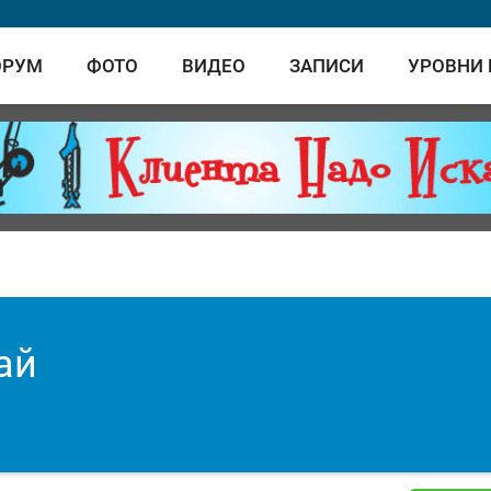
ОРУМ
ФОТО
ВИДЕО
ЗАПИСИ
УРОВНИ
ай