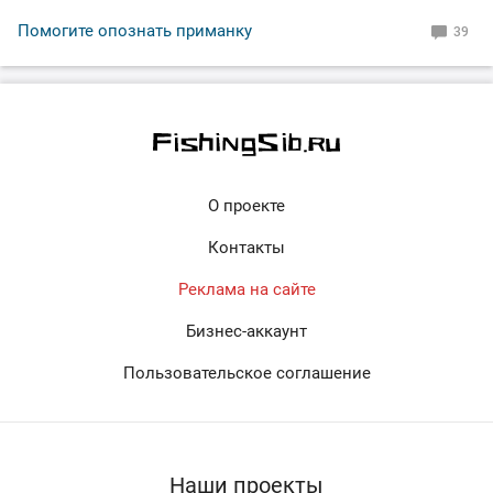
Помогите опознать приманку
39
О проекте
Контакты
Реклама на сайте
Бизнес-аккаунт
Пользовательское соглашение
Наши проекты