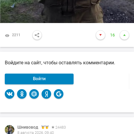
2211
16
Войдите на сайт, чтобы оставлять комментарии.
Войти
Шнивовод
24483
8 августа 2026, 09:40