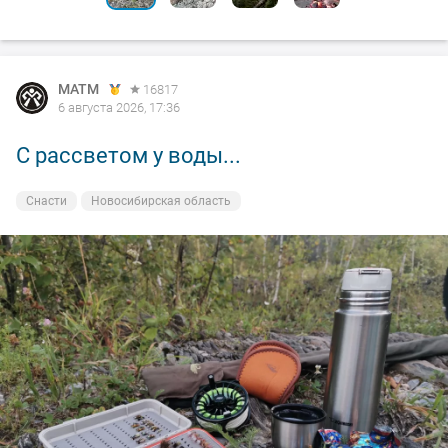
MATM
16817
6 августа 2026, 17:36
С рассветом у воды...
Снасти
Новосибирская область