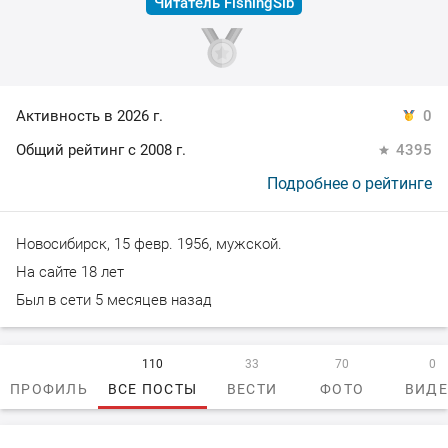
Читатель FishingSib
Активность в 2026 г.
0
Общий рейтинг с 2008 г.
4395
Подробнее о рейтинге
Новосибирск, 15 февр. 1956, мужской.
На сайте 18 лет
Был в сети 5 месяцев назад
110
33
70
0
ПРОФИЛЬ
ВСЕ ПОСТЫ
ВЕСТИ
ФОТО
ВИД