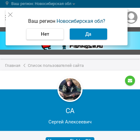
Ваш регион: Новосибирская обл
Ваш регион
Новосибирская обл?
Нет
Да
Главная
Список пользователей сайта
СА
Сергей Алексеевич