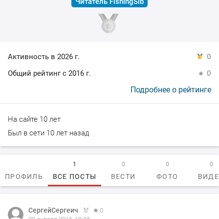
Читатель FishingSib
Активность в 2026 г.
0
Общий рейтинг с 2016 г.
0
Подробнее о рейтинге
На сайте 10 лет
Был в сети 10 лет назад
1
0
0
0
ПРОФИЛЬ
ВСЕ ПОСТЫ
ВЕСТИ
ФОТО
ВИД
СергейСергеич
0