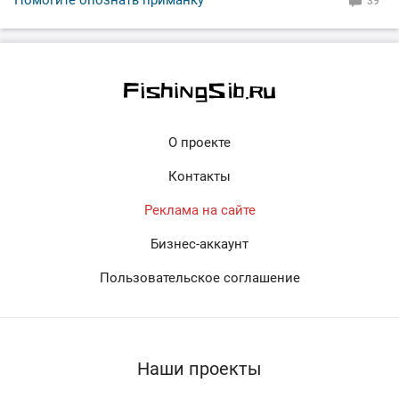
Помогите опознать приманку
39
О проекте
Контакты
Реклама на сайте
Бизнес-аккаунт
Пользовательское соглашение
Наши проекты