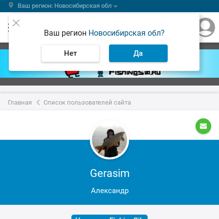
Ваш регион: Новосибирская обл
Ваш регион
Новосибирская обл?
Нет
Да
Главная
Список пользователей сайта
Gerasim
Александр