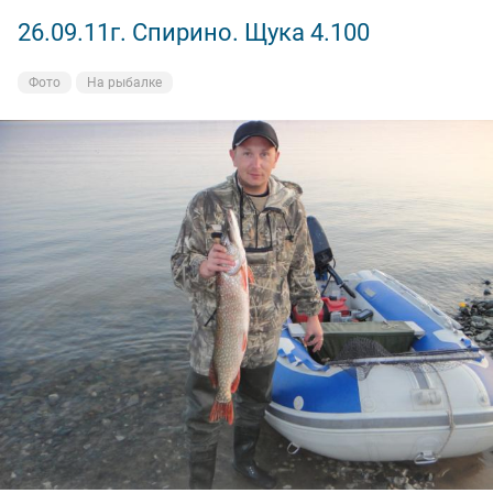
26.09.11г. Спирино. Щука 4.100
Фото
На рыбалке