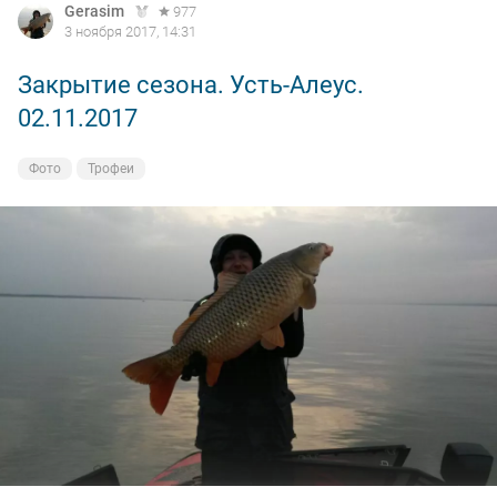
Gerasim
977
3 ноября 2017, 14:31
Закрытие сезона. Усть-Алеус.
02.11.2017
Фото
Трофеи