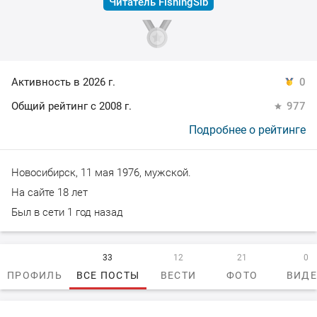
Читатель FishingSib
Активность в 2026 г.
0
Общий рейтинг с 2008 г.
977
Подробнее о рейтинге
Новосибирск, 11 мая 1976, мужской.
На сайте 18 лет
Был в сети 1 год назад
33
12
21
0
ПРОФИЛЬ
ВСЕ ПОСТЫ
ВЕСТИ
ФОТО
ВИД