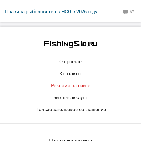
Правила рыболовства в НСО в 2026 году
67
О проекте
Контакты
Реклама на сайте
Бизнес-аккаунт
Пользовательское соглашение