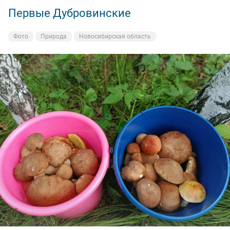
Первые Дубровинские
Фото
Природа
Новосибирская область