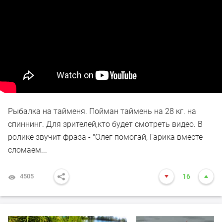
Рыбалка на тайменя. Пойман таймень на 28 кг. на
спиннинг. Для зрителей,кто будет смотреть видео. В
ролике звучит фраза - "Олег помогай, Гарика вместе
сломаем...
4505
16