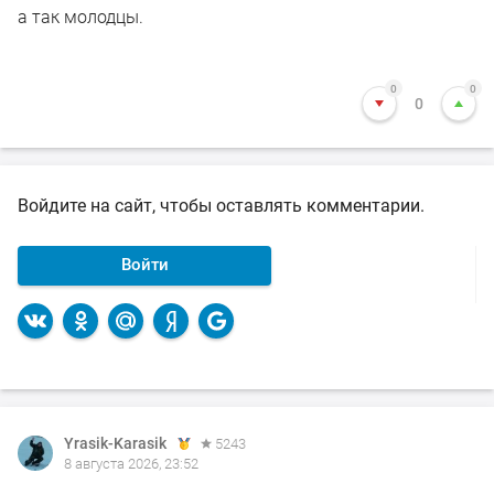
а так молодцы.
0
0
0
Войдите на сайт, чтобы оставлять комментарии.
Войти
Yrasik-Karasik
5243
8 августа 2026, 23:52