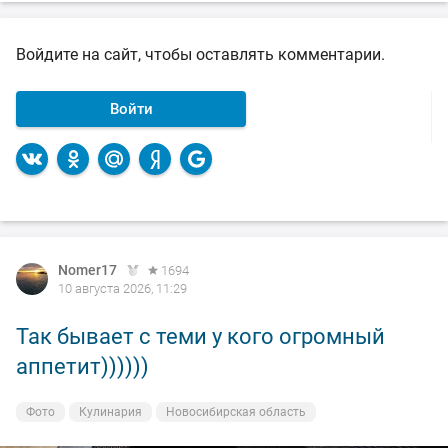
Войдите на сайт, чтобы оставлять комментарии.
Войти
Nomer17
1694
10 августа 2026, 11:29
Так бывает с теми у кого огромный
аппетит))))))
Фото
Кулинария
Новосибирская область