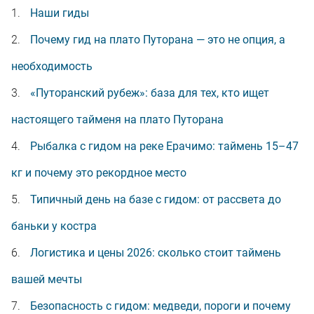
Наши гиды
Почему гид на плато Путорана — это не опция, а
необходимость
«Путоранский рубеж»: база для тех, кто ищет
настоящего тайменя на плато Путорана
Рыбалка с гидом на реке Ерачимо: таймень 15–47
кг и почему это рекордное место
Типичный день на базе с гидом: от рассвета до
баньки у костра
Логистика и цены 2026: сколько стоит таймень
вашей мечты
Безопасность с гидом: медведи, пороги и почему