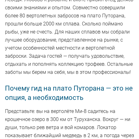
своими знаниями и опытом. Совместно совершили
более 80 вертолетных забросов на плато Путорана,
прошли больше 2000 км сплава. Сколько поймано
рыбы, уже не счесть. Для наших сплавов мы собрали
лучшее оборудование, представленное на рынке, с
учетом особенностей местности и вертолетной
заброски. Задача гостей — получать удовольствие,
отдыхать и пополнять коллекцию трофеев. Остальные
заботы мы берем на себя, мы в этом профессионалы!
Почему гид на плато Путорана — это не
опция, а необходимость
Представьте: вы на вертолёте Ми-8 садитесь на
крошечное озеро в 300 км от Туруханска. Вокруг — ни
души, только рев ветра и вой комаров. Локатор
показывает ближайший медведь в 2 км, а погода через