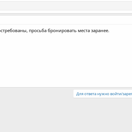
стребованы, просьба бронировать места заранее.
Для ответа нужно войти/заре