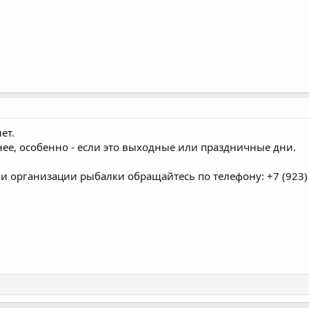
ет.
ее, особенно - если это выходные или праздничные дни.
и организации рыбалки обращайтесь по телефону: +7 (923) 