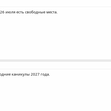
26 июля есть свободные места.
одние каникулы 2027 года.