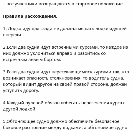
– все участники возвращаются в стартовое положение.
Правила расхождения.
1. Лодка идущая сзади не должна мешать лодке идущей
впереди.
2.Если два судна идут встречными курсами, то каждое из
них должно уклониться вправо и разойтись со
встречным левым бортом.
3.Если два судна идут пересекающимися курсами так, что
возникает опасность столкновения, то водитель судна,
который видит другое на своей правой стороне, должен
уступить дорогу.
4.Каждый рулевой обязан избегать пересечения курса с
другой лодкой.
5.Обгоняющее судно должно обеспечить безопасное
боковое расстояние между лодками, а обгоняемое судно