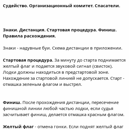
Судейство. Организационный комитет. Спасатели.
Знаки. Дистанция. Стартовая процедура. Финиш.
Правила расхождения.
Знаки - надувные буи. Схема дистанции в приложении.
Стартовая процедура.
За минуту до старта поднимается
желтый флаг и подается звуковой сигнал (свисток).
Лодки должны находиться в предстартовой зоне.
Нахождение за стартовой линией не допускается. Старт -
отмашка зеленым флагом и выстрел.
Финиш.
После прохождения дистанции, пересечение
финишной линии любой частью лодки, если судья
засчитывает финиш, делается отмашка красным флагом.
Желтый флаг
- отмена гонки. Если поднят желтый флаг