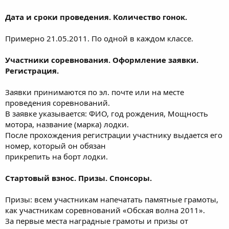
Дата и сроки проведения. Количество гонок.
Примерно 21.05.2011. По одной в каждом классе.
Участники соревнования. Оформление заявки.
Регистрация.
Заявки принимаются по эл. почте или на месте
проведения соревнований.
В заявке указывается: ФИО, год рождения, Мощность
мотора, название (марка) лодки.
После прохождения регистрации участнику выдается его
номер, который он обязан
прикрепить на борт лодки.
Стартовый взнос. Призы. Спонсоры.
Призы: всем участникам напечатать памятные грамоты,
как участникам соревнований «Обская волна 2011».
За первые места наградные грамоты и призы от