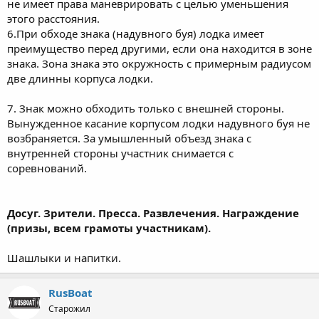
не имеет права маневрировать с целью уменьшения
этого расстояния.
6.При обходе знака (надувного буя) лодка имеет
преимущество перед другими, если она находится в зоне
знака. Зона знака это окружность с примерным радиусом
две длинны корпуса лодки.
7. Знак можно обходить только с внешней стороны.
Вынужденное касание корпусом лодки надувного буя не
возбраняется. За умышленный объезд знака с
внутренней стороны участник снимается с
соревнований.
Досуг. Зрители. Пресса. Развлечения. Награждение
(призы, всем грамоты участникам).
Шашлыки и напитки.
RusBoat
Старожил