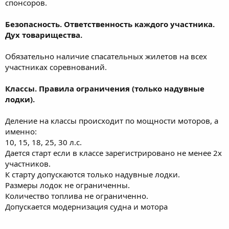
спонсоров.
Безопасность. Ответственность каждого участника.
Дух товарищества.
Обязательно наличие спасательных жилетов на всех
участниках соревнований.
Классы. Правила ограничения (только надувные
лодки).
Деление на классы происходит по мощности моторов, а
именно:
10, 15, 18, 25, 30 л.с.
Дается старт если в классе зарегистрировано не менее 2х
участников.
К старту допускаются только надувные лодки.
Размеры лодок не ограниченны.
Количество топлива не ограниченно.
Допускается модернизация судна и мотора