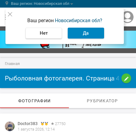
Ваш регион: Новосибирская обл
Ваш регион
Новосибирская обл?
Нет
Да
Главная
Рыболовная фотогалерея. Страница 4
ФОТОГРАФИИ
РУБРИКАТОР
Doctor383
27750
1 августа 2026, 12:14