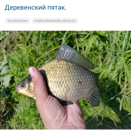
Деревенский пятак.
На рыбалке
Новосибирская область