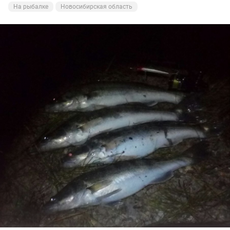
На рыбалке
Новосибирская область