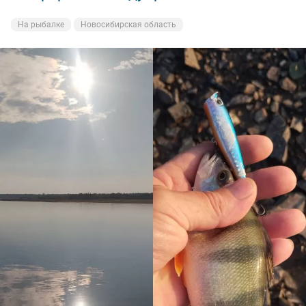
На рыбалке
Новосибирская область