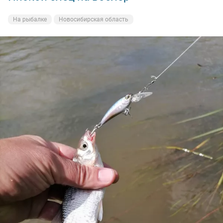
На рыбалке
Новосибирская область