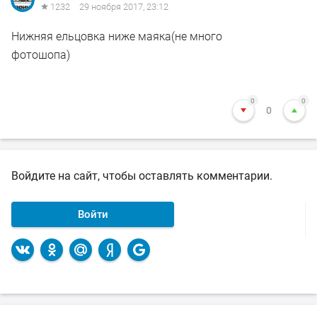
1232
29 ноября 2017, 23:12
Нижняя ельцовка ниже маяка(не много
фотошопа)
0
0
0
Войдите на сайт, чтобы оставлять комментарии.
Войти