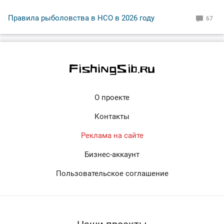
Правила рыболовства в НСО в 2026 году
67
О проекте
Контакты
Реклама на сайте
Бизнес-аккаунт
Пользовательское соглашение