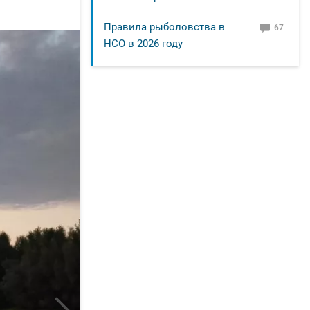
Правила рыболовства в
67
НСО в 2026 году