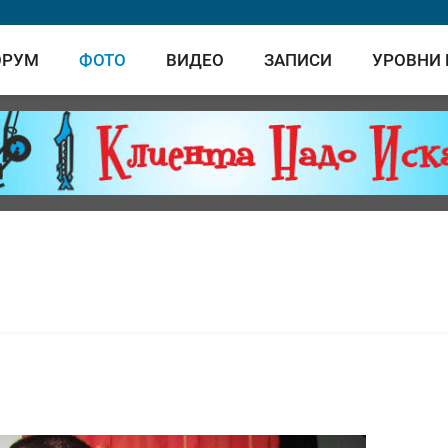
ОРУМ
ФОТО
ВИДЕО
ЗАПИСИ
УРОВНИ