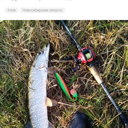
Улов
Новосибирская область