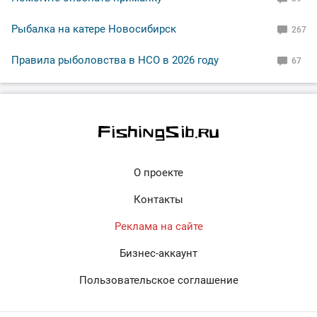
Рыбалка на катере Новосибирск
267
Правила рыболовства в НСО в 2026 году
67
О проекте
Контакты
Реклама на сайте
Бизнес-аккаунт
Пользовательское соглашение