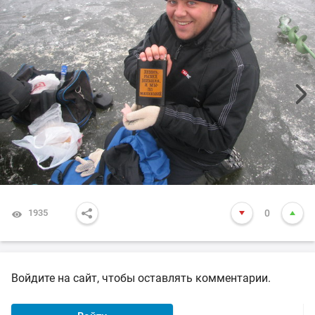
1935
0
Войдите на сайт, чтобы оставлять комментарии.