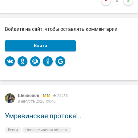
0
Войдите на сайт, чтобы оставлять комментарии.
Войти
Шнивовод
24483
8 августа 2026, 09:40
Умревинская протока!..
Вести
Новосибирская область