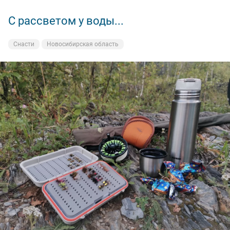
С рассветом у воды...
Снасти
Новосибирская область