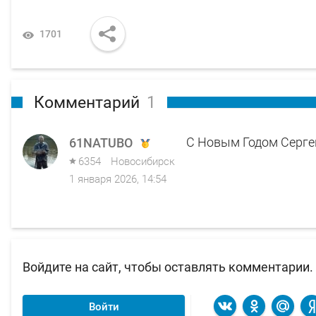
1701
Комментарий
1
С Новым Годом Сергей
61NATUBO
6354
Новосибирск
1 января 2026, 14:54
Войдите на сайт, чтобы оставлять комментарии.
Войти