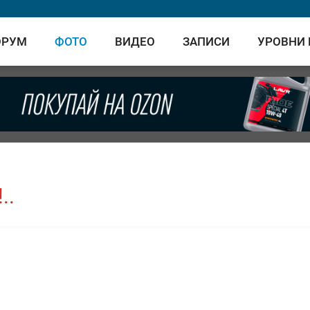
ОРУМ
ФОТО
ВИДЕО
ЗАПИСИ
УРОВНИ
..