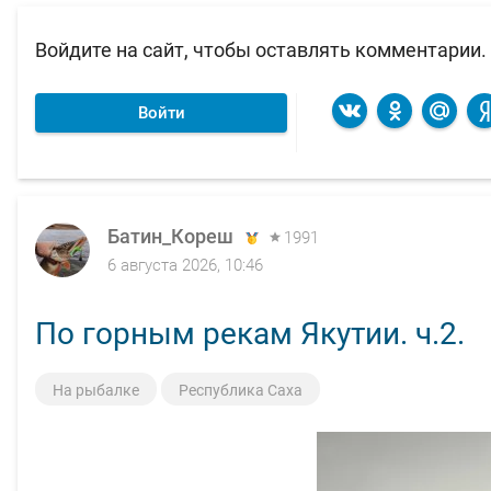
Войдите на сайт, чтобы оставлять комментарии.
Войти
Батин_Кореш
1991
6 августа 2026, 10:46
По горным рекам Якутии. ч.2.
На рыбалке
Республика Саха