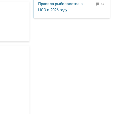
Правила рыболовства в
67
НСО в 2026 году