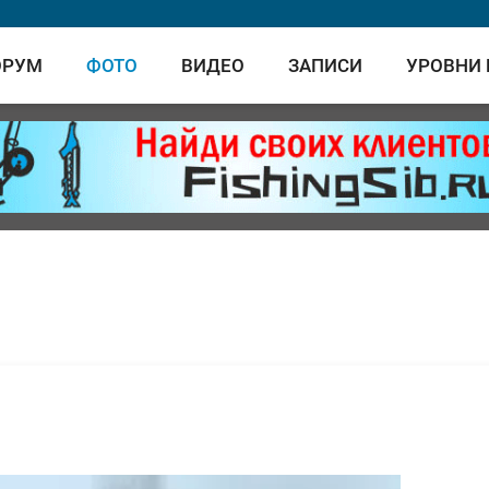
ОРУМ
ФОТО
ВИДЕО
ЗАПИСИ
УРОВНИ