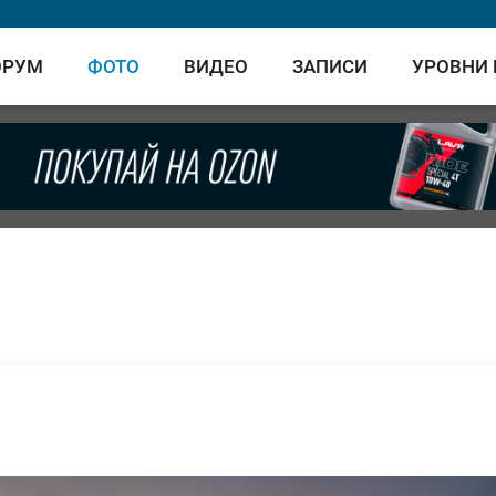
ОРУМ
ФОТО
ВИДЕО
ЗАПИСИ
УРОВНИ