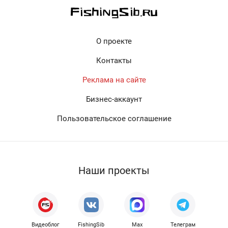
О проекте
Контакты
Реклама на сайте
Бизнес-аккаунт
Пользовательское соглашение
Наши проекты
Видеоблог
FishingSib
Max
Телеграм