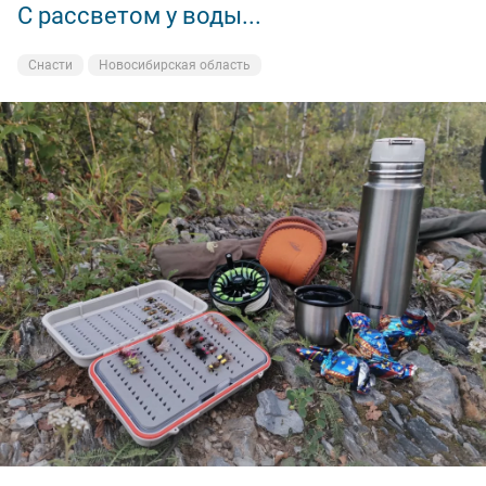
С рассветом у воды...
Снасти
Новосибирская область