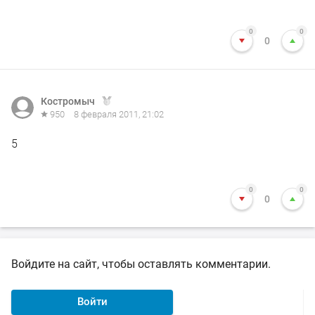
0
0
0
Костромыч
950
8 февраля 2011, 21:02
5
0
0
0
Войдите на сайт, чтобы оставлять комментарии.
Войти