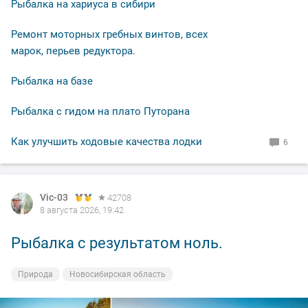
Рыбалка на хариуса в сибири
Ремонт моторных гребных винтов, всех
марок, перьев редуктора.
Рыбалка на базе
Рыбалка с гидом на плато Путорана
Как улучшить ходовые качества лодки
6
Vic-03
42708
8 августа 2026, 19:42
Рыбалка с результатом ноль.
Природа
Новосибирская область