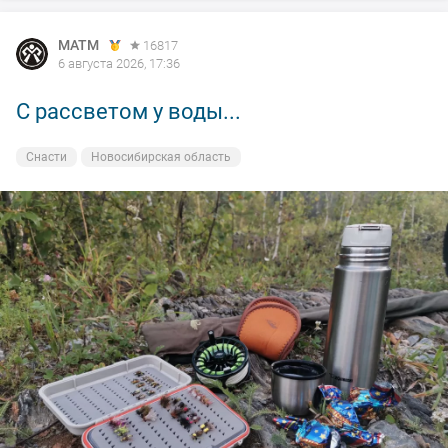
MATM
16817
6 августа 2026, 17:36
С рассветом у воды...
Снасти
Новосибирская область