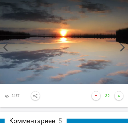
2487
32
Комментариев
5