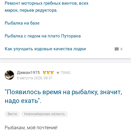
Ремонт моторных гребных винтов, всех
марок, перьев редуктора.
Рыбалка на базе
Рыбалка с гидом на плато Путорана
Как улучшить ходовые качества лодки
6
Диман1975
75990
6 августа 2026, 08:31
"Появилось время на рыбалку, значит,
надо ехать".
Вести
Новосибирская область
Рыбакам, моё почтение!