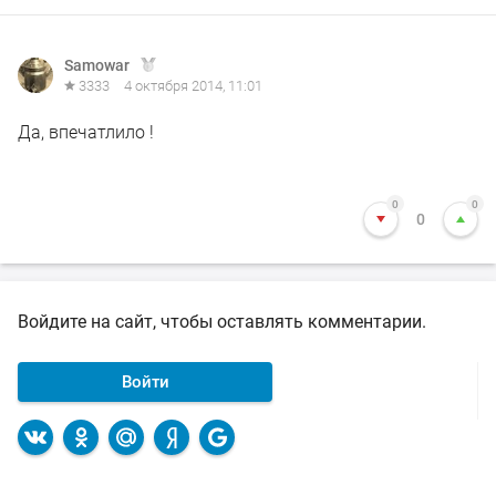
Samowar
3333
4 октября 2014, 11:01
Да, впечатлило !
0
0
0
Войдите на сайт, чтобы оставлять комментарии.
Войти