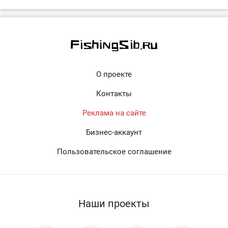
О проекте
Контакты
Реклама на сайте
Бизнес-аккаунт
Пользовательское соглашение
Наши проекты