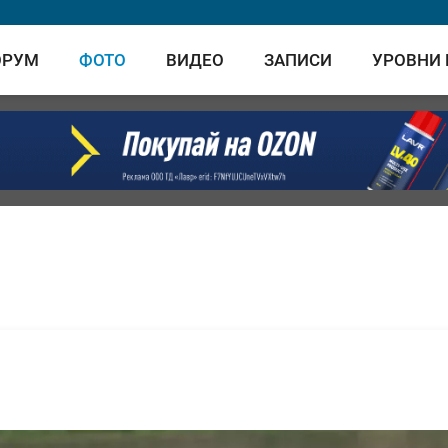
ОРУМ
ФОТО
ВИДЕО
ЗАПИСИ
УРОВНИ