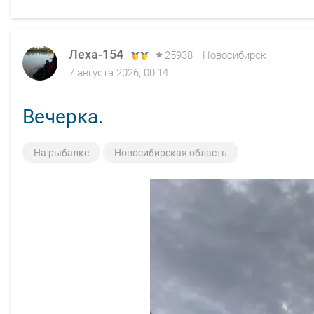
Леха-154
25938
Новосибирск
7 августа 2026, 00:14
Вечерка.
На рыбалке
Новосибирская область