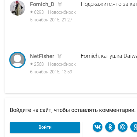
Подскажите,что за ка
Fomich_D
6293
Новосибирск
5 ноября 2015, 21:27
Fomich, катушка Daiwa
NetFisher
2568
Новосибирск
6 ноября 2015, 13:59
Войдите на сайт, чтобы оставлять комментарии.
Войти