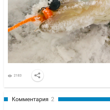
2183
Комментария
2