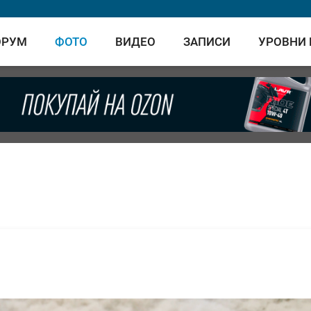
ОРУМ
ФОТО
ВИДЕО
ЗАПИСИ
УРОВНИ