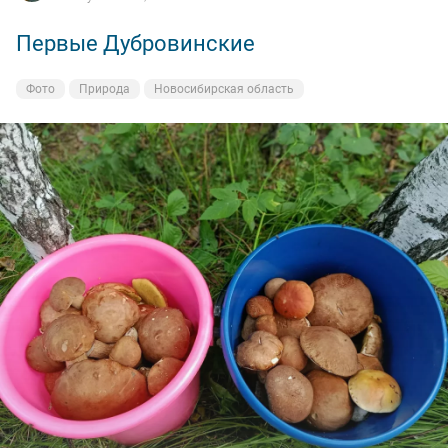
Первые Дубровинские
Фото
Природа
Новосибирская область