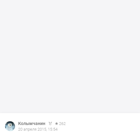
Колымчанин
262
20 апреля 2015, 15:54