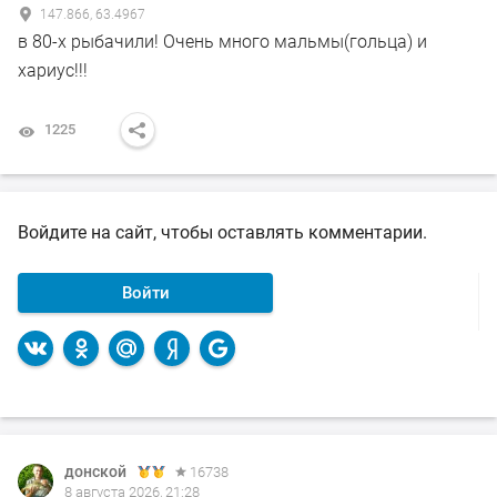
147.866, 63.4967
в 80-х рыбачили! Очень много мальмы(гольца) и
хариус!!!
1225
Войдите на сайт, чтобы оставлять комментарии.
Войти
донской
16738
8 августа 2026, 21:28