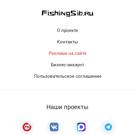
О проекте
Контакты
Реклама на сайте
Бизнес-аккаунт
Пользовательское соглашение
Наши проекты