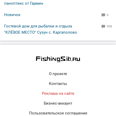
паноптикс от Гармин
Новичок
6
Гостевой дом для рыбалки и отдыха
908
"КЛЁВОЕ МЕСТО" Сузун с. Каргаполово
О проекте
Контакты
Реклама на сайте
Бизнес-аккаунт
Пользовательское соглашение