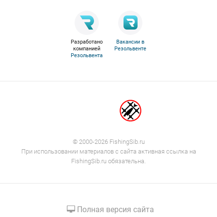
Разработано
Вакансии в
компанией
Резольвенте
Резольвента
© 2000-2026 FishingSib.ru
При использовании материалов с сайта активная ссылка на
FishingSib.ru обязательна.
Полная версия сайта