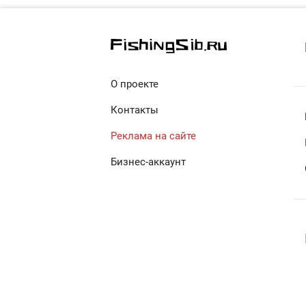
О проекте
Контакты
Реклама на сайте
Бизнес-аккаунт