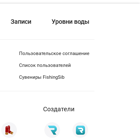
Записи
Уровни воды
Пользовательское соглашение
Список пользователей
Сувениры FishingSib
Cоздатели