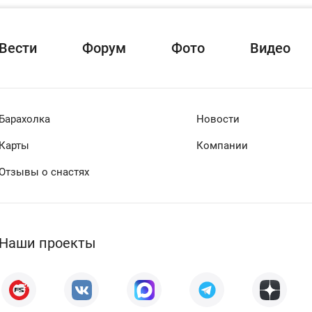
Вести
Форум
Фото
Видео
Барахолка
Новости
Карты
Компании
Отзывы о снастях
Наши проекты