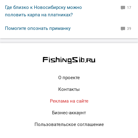
Где близко к Новосибирску можно
17
половить карпа на платниках?
Помогите опознать приманку
39
О проекте
Контакты
Реклама на сайте
Бизнес-аккаунт
Пользовательское соглашение