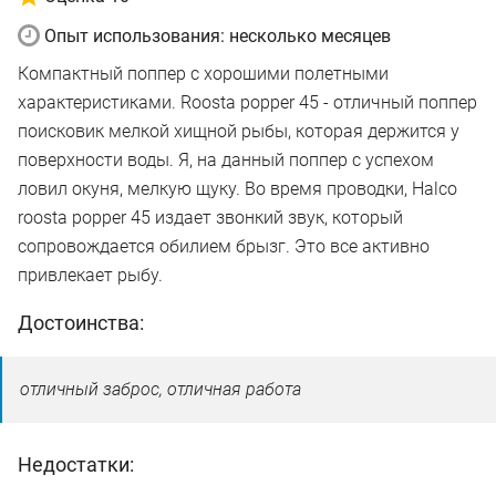
Опыт использования: несколько месяцев
Компактный поппер с хорошими полетными
характеристиками. Roosta popper 45 - отличный поппер
поисковик мелкой хищной рыбы, которая держится у
поверхности воды. Я, на данный поппер с успехом
ловил окуня, мелкую щуку. Во время проводки, Halco
roosta popper 45 издает звонкий звук, который
сопровождается обилием брызг. Это все активно
привлекает рыбу.
Достоинства:
отличный заброс, отличная работа
Недостатки: