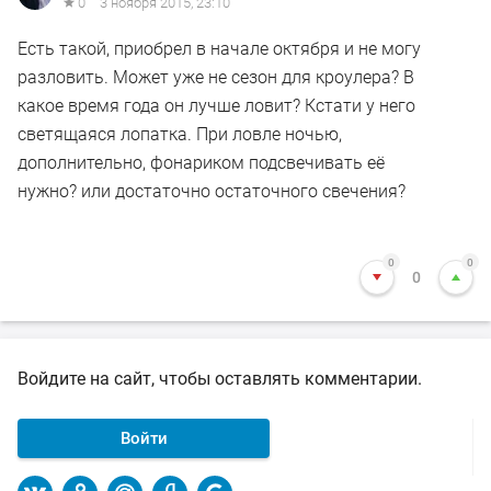
0
3 ноября 2015, 23:10
Есть такой, приобрел в начале октября и не могу
разловить. Может уже не сезон для кроулера? В
какое время года он лучше ловит? Кстати у него
светящаяся лопатка. При ловле ночью,
дополнительно, фонариком подсвечивать её
нужно? или достаточно остаточного свечения?
0
0
0
Войдите на сайт, чтобы оставлять комментарии.
Войти