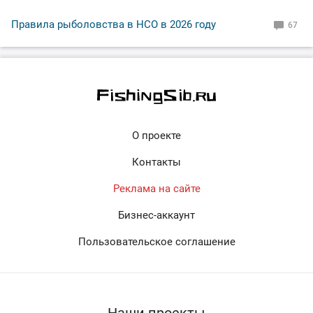
Правила рыболовства в НСО в 2026 году
67
О проекте
Контакты
Реклама на сайте
Бизнес-аккаунт
Пользовательское соглашение